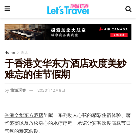
Home
酒店
于香港文华东方酒店欢度美妙
难忘的佳节假期
by
旅游玩客
2023年12月8日
香港文华东方酒店
呈献一系列动人心弦的精彩住宿体验、奢
华盛宴以及放松身心的水疗疗程，承诺让宾客欢度满载节日
气氛的难忘假期。