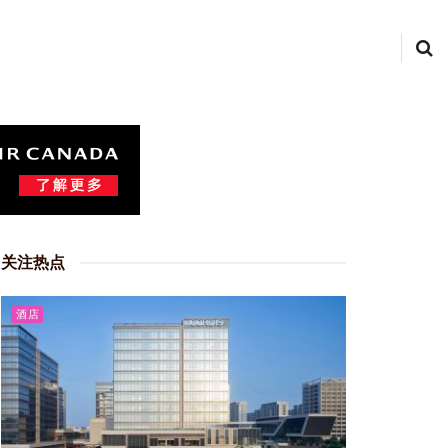
关注热点
酒店