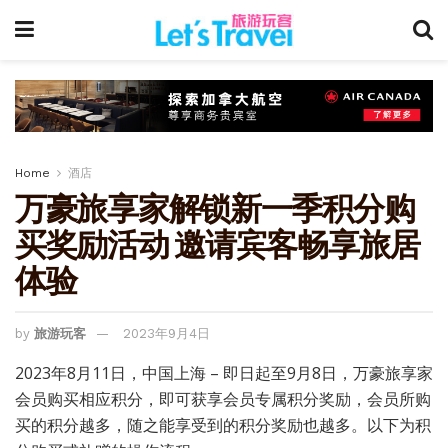
Home
酒店
万豪旅享家解锁新一季积分购
买奖励活动 邀请宾客畅享旅居
体验
by
旅游玩客
2023年9月4日
2023年8月11日，中国上海 – 即日起至9月8日，万豪旅享家
会员购买相应积分，即可获享会员专属积分奖励，会员所购
买的积分越多，随之能享受到的积分奖励也越多。以下为积