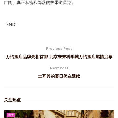
广阔、真正私密和隐蔽的热带避风港。
=END=
Previous Post
万怡酒店品牌亮相首都 北京未来科学城万怡酒店燃情启幕
Next Post
土耳其的夏日仍在延续
关注热点
商务