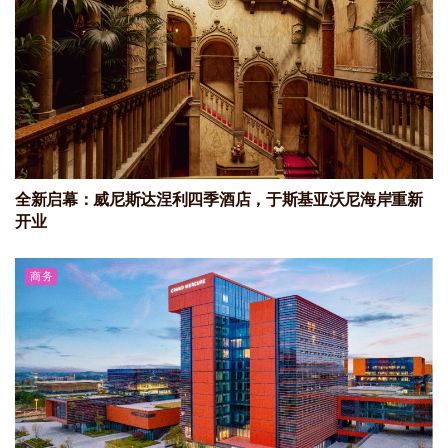
全新启幕：威尼斯达涅利四季酒店，于斯基亚沃尼海岸重新
开业
商务