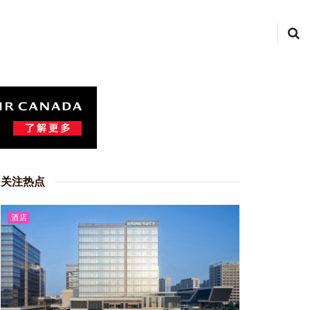
关注热点
酒店