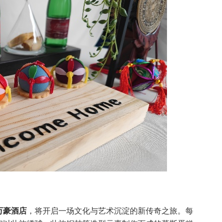
万豪酒店
，将开启一场文化与艺术沉淀的新传奇之旅。每