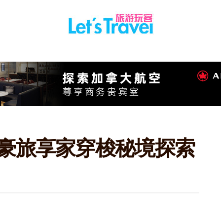
万豪旅享家穿梭秘境探索