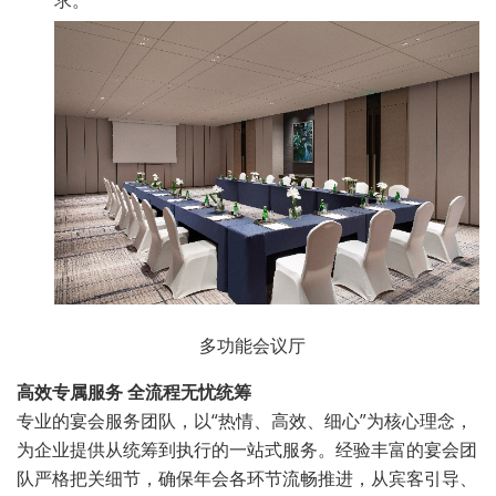
求。
多功能会议厅
高效专属服务
全流程无忧统筹
专业的宴会服务团队，以“热情、高效、细心”为核心理念，
为企业提供从统筹到执行的一站式服务。经验丰富的宴会团
队严格把关细节，确保年会各环节流畅推进，从宾客引导、