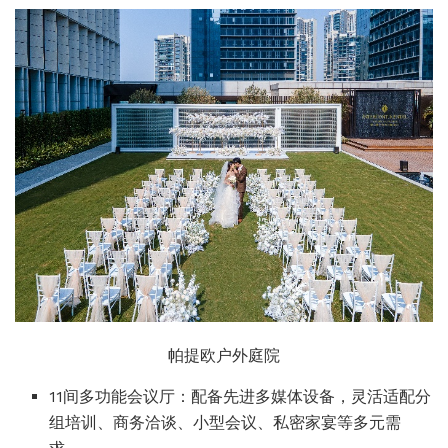
帕提欧户外庭院
11间多功能会议厅：配备先进多媒体设备，灵活适配分
组培训、商务洽谈、小型会议、私密家宴等多元需