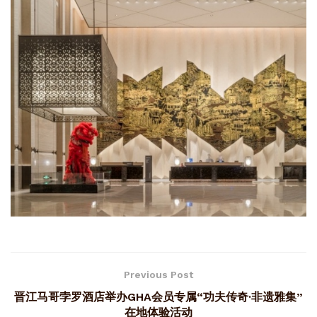
Previous Post
晋江马哥孛罗酒店举办GHA会员专属“功夫传奇·非遗雅集”
在地体验活动