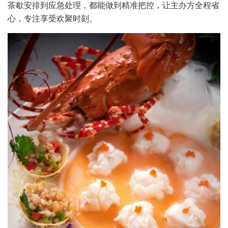
茶歇安排到应急处理，都能做到精准把控，让主办方全程省
心，专注享受欢聚时刻。