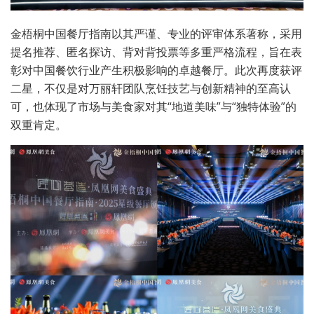
金梧桐中国餐厅指南以其严谨、专业的评审体系著称，采用
提名推荐、匿名探访、背对背投票等多重严格流程，旨在表
彰对中国餐饮行业产生积极影响的卓越餐厅。此次再度获评
二星，不仅是对万丽轩团队烹饪技艺与创新精神的至高认
可，也体现了市场与美食家对其“地道美味”与“独特体验”的
双重肯定。