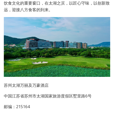
饮食文化的重要窗口，在太湖之滨，以匠心守味，以创新致
远，迎接八方食客的到来。
苏州太湖万丽及万豪酒店
中国江苏省苏州市太湖国家旅游度假区墅里路6号
邮编：215164