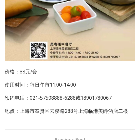
价格：88元/套
使用时间：每日午市11:00-14:00
预约电话：021-57508888-6288或18901780067
地点：上海市奉贤区云樱路288号上海临港美爵酒店二楼
Previous Post