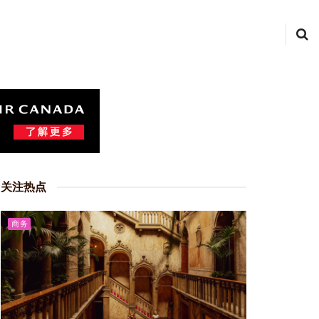
关注热点
商务