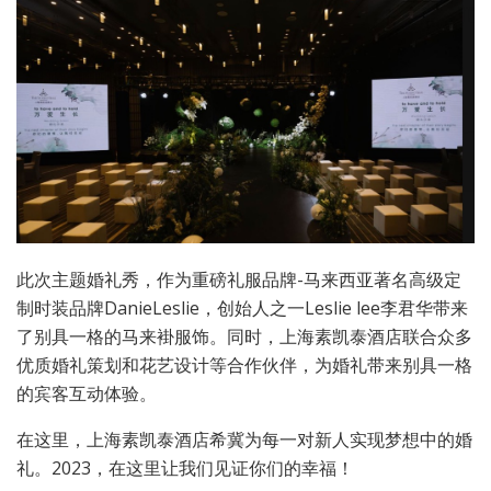
此次主题婚礼秀，作为重磅礼服品牌-马来西亚著名高级定
制时装品牌DanieLeslie，创始人之一Leslie lee李君华带来
了别具一格的马来褂服饰。同时，上海素凯泰酒店联合众多
优质婚礼策划和花艺设计等合作伙伴，为婚礼带来别具一格
的宾客互动体验。
在这里，上海素凯泰酒店希冀为每一对新人实现梦想中的婚
礼。2023，在这里让我们见证你们的幸福！