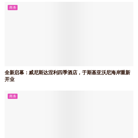
商务
全新启幕：威尼斯达涅利四季酒店，于斯基亚沃尼海岸重新
开业
商务