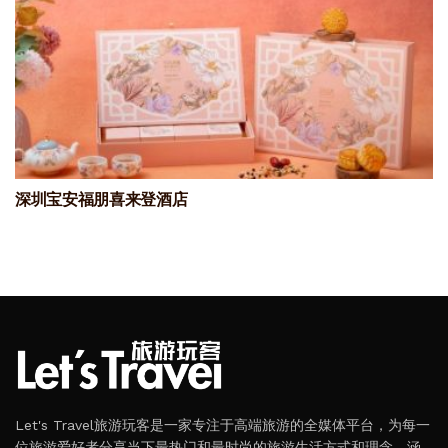
深圳宝安福朋喜来登酒店
Let's Travel旅游玩客是一家专注于高端旅游的全媒体平台，为每一
位旅游爱好者分享当下最热门和最时尚的旅游生活方式和理念，涵