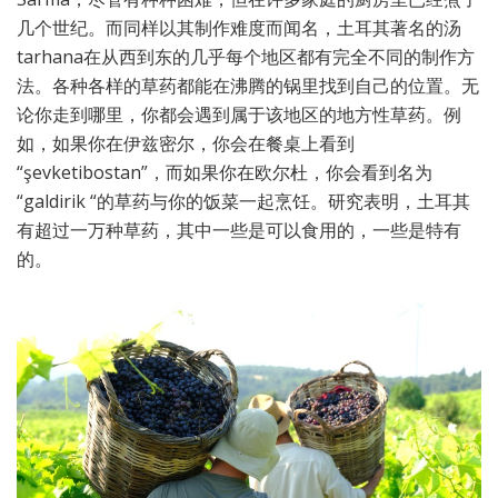
几个世纪。而同样以其制作难度而闻名，土耳其著名的汤
tarhana在从西到东的几乎每个地区都有完全不同的制作方
法。各种各样的草药都能在沸腾的锅里找到自己的位置。无
论你走到哪里，你都会遇到属于该地区的地方性草药。例
如，如果你在伊兹密尔，你会在餐桌上看到
“şevketibostan”，而如果你在欧尔杜，你会看到名为
“galdirik “的草药与你的饭菜一起烹饪。研究表明，土耳其
有超过一万种草药，其中一些是可以食用的，一些是特有
的。