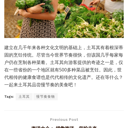
建立在几千年来各种文化文明的基础上，土耳其有着根深蒂
固的烹饪传统。尽管当今世界节奏很快，但该国几乎每家每
户仍在烹制各种菜肴。土耳其向游客提供的奇迹之一是，仅
在一些省份的一个地区就有500多种菜品被烹饪。因此，世
代相传的健康食谱也是代代相传的文化遗产。还在等什么？
一起来土耳其品尝慢节奏的美食吧！
Tags:
土耳其
慢节奏食物
Previous Post