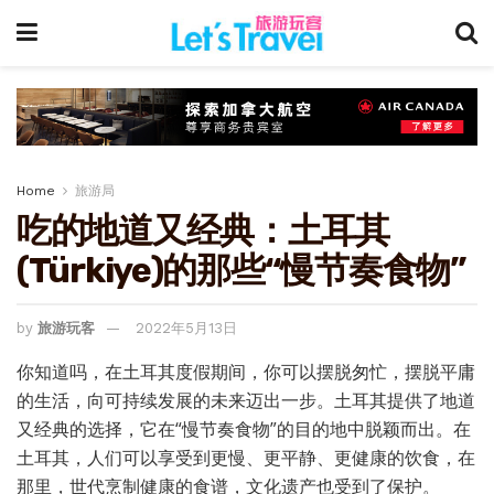
Home
旅游局
吃的地道又经典：土耳其
(Türkiye)的那些“慢节奏食物”
by
旅游玩客
2022年5月13日
你知道吗，在土耳其度假期间，你可以摆脱匆忙，摆脱平庸
的生活，向可持续发展的未来迈出一步。土耳其提供了地道
又经典的选择，它在“慢节奏食物”的目的地中脱颖而出。在
土耳其，人们可以享受到更慢、更平静、更健康的饮食，在
那里，世代烹制健康的食谱，文化遗产也受到了保护。