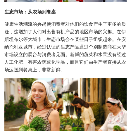
生态市场：从农场到餐桌
健康生活潮流的兴起使消费者对他们的饮食产生了更多的质
疑，这增加了人们对出售有机产品的地区市场的兴趣。在伊
斯坦布尔等大城市，生态市场会在某些日子组织起来。在安
纳托利亚城市，经过认证的生态产品通过个别制造商在大型
市场设立的展台与消费者见面。新鲜的蔬菜和水果没有经过
人工化肥、有害农药或化学品，而且它们由生产者直接从农
场运送到餐桌上，非常新鲜。