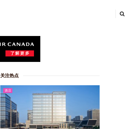
关注热点
酒店