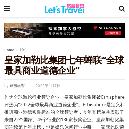
Home
邮轮
皇家加勒比集团七年蝉联“全球
最具商业道德企业”
by
旅游玩客
2022年4月7日
作为全球游轮行业领导企业，皇家加勒比集团被Ethisphere
评选为“2022全球最具商业道德企业”。Ethisphere是定义和
推进商业道德实践标准的全球领导者，今年其榜单共表彰了
来自22个国家、45个行业的136家获奖企业。皇家加勒比集
团连续第七年上榜，也是娱乐休闲行业中唯一一家获此殊荣