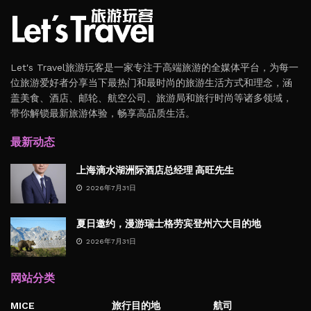
Let's Travel旅游玩客是一家专注于高端旅游的全媒体平台，为每一
位旅游爱好者分享当下最热门和最时尚的旅游生活方式和理念，涵
盖美食、酒店、邮轮、航空公司、旅游局和旅行时尚等诸多领域，
带你解锁最新旅游体验，畅享高品质生活。
最新动态
上海滴水湖洲际酒店总经理 高旺先生
2026年7月31日
夏日邀约，漫游瑞士格劳宾登州六大目的地
2026年7月31日
网站分类
MICE
旅行目的地
航司