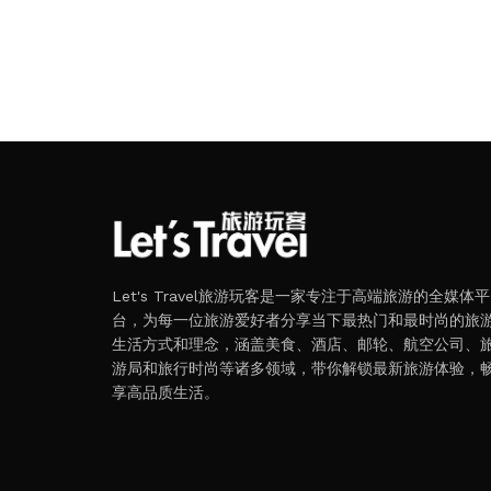
Let's Travel旅游玩客是一家专注于高端旅游的全媒体平
台，为每一位旅游爱好者分享当下最热门和最时尚的旅
生活方式和理念，涵盖美食、酒店、邮轮、航空公司、
游局和旅行时尚等诸多领域，带你解锁最新旅游体验，
享高品质生活。